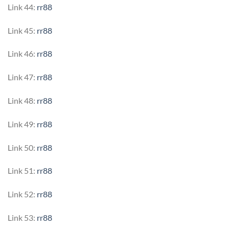
Link 44:
rr88
Link 45:
rr88
Link 46:
rr88
Link 47:
rr88
Link 48:
rr88
Link 49:
rr88
Link 50:
rr88
Link 51:
rr88
Link 52:
rr88
Link 53:
rr88