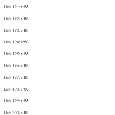
Link 191:
rr88
Link 192:
rr88
Link 193:
rr88
Link 194:
rr88
Link 195:
rr88
Link 196:
rr88
Link 197:
rr88
Link 198:
rr88
Link 199:
rr88
Link 200:
rr88