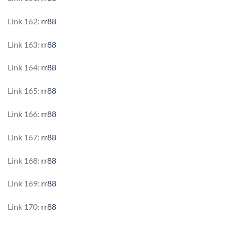
Link 162:
rr88
Link 163:
rr88
Link 164:
rr88
Link 165:
rr88
Link 166:
rr88
Link 167:
rr88
Link 168:
rr88
Link 169:
rr88
Link 170:
rr88