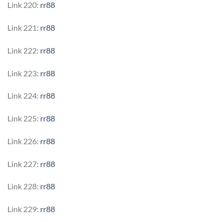
Link 220:
rr88
Link 221:
rr88
Link 222:
rr88
Link 223:
rr88
Link 224:
rr88
Link 225:
rr88
Link 226:
rr88
Link 227:
rr88
Link 228:
rr88
Link 229:
rr88