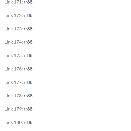
Link 171:
rr88
Link 172:
rr88
Link 173:
rr88
Link 174:
rr88
Link 175:
rr88
Link 176:
rr88
Link 177:
rr88
Link 178:
rr88
Link 179:
rr88
Link 180:
rr88