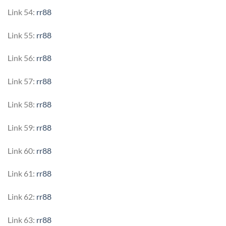
Link 54:
rr88
Link 55:
rr88
Link 56:
rr88
Link 57:
rr88
Link 58:
rr88
Link 59:
rr88
Link 60:
rr88
Link 61:
rr88
Link 62:
rr88
Link 63:
rr88