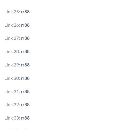
Link 25:
rr88
Link 26:
rr88
Link 27:
rr88
Link 28:
rr88
Link 29:
rr88
Link 30:
rr88
Link 31:
rr88
Link 32:
rr88
Link 33:
rr88