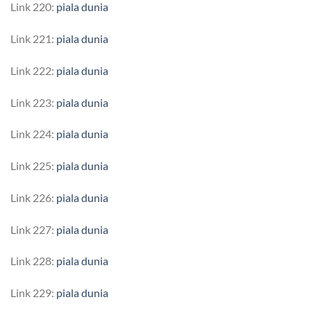
Link 220:
piala dunia
Link 221:
piala dunia
Link 222:
piala dunia
Link 223:
piala dunia
Link 224:
piala dunia
Link 225:
piala dunia
Link 226:
piala dunia
Link 227:
piala dunia
Link 228:
piala dunia
Link 229:
piala dunia