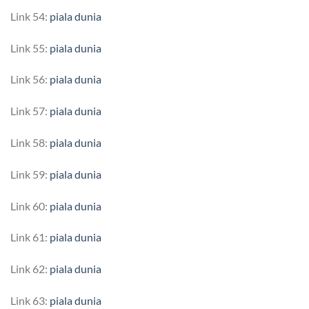
Link 54:
piala dunia
Link 55:
piala dunia
Link 56:
piala dunia
Link 57:
piala dunia
Link 58:
piala dunia
Link 59:
piala dunia
Link 60:
piala dunia
Link 61:
piala dunia
Link 62:
piala dunia
Link 63:
piala dunia