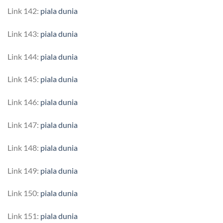
Link 142:
piala dunia
Link 143:
piala dunia
Link 144:
piala dunia
Link 145:
piala dunia
Link 146:
piala dunia
Link 147:
piala dunia
Link 148:
piala dunia
Link 149:
piala dunia
Link 150:
piala dunia
Link 151:
piala dunia