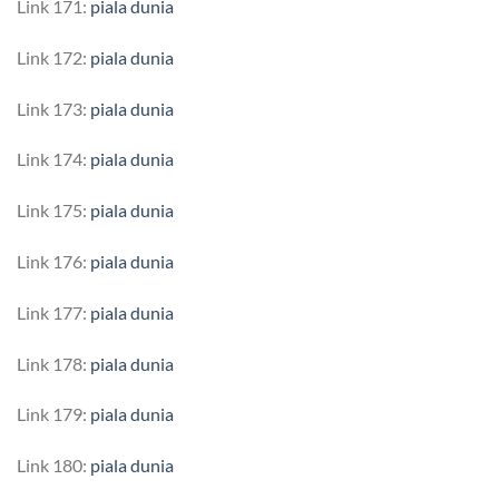
Link 171:
piala dunia
Link 172:
piala dunia
Link 173:
piala dunia
Link 174:
piala dunia
Link 175:
piala dunia
Link 176:
piala dunia
Link 177:
piala dunia
Link 178:
piala dunia
Link 179:
piala dunia
Link 180:
piala dunia