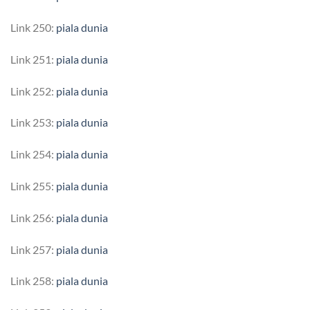
Link 250:
piala dunia
Link 251:
piala dunia
Link 252:
piala dunia
Link 253:
piala dunia
Link 254:
piala dunia
Link 255:
piala dunia
Link 256:
piala dunia
Link 257:
piala dunia
Link 258:
piala dunia