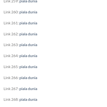
Link 259:
piala dunia
Link 260:
piala dunia
Link 261:
piala dunia
Link 262:
piala dunia
Link 263:
piala dunia
Link 264:
piala dunia
Link 265:
piala dunia
Link 266:
piala dunia
Link 267:
piala dunia
Link 268:
piala dunia