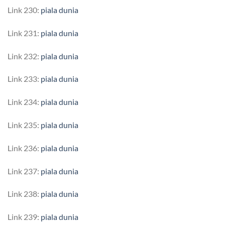
Link 230:
piala dunia
Link 231:
piala dunia
Link 232:
piala dunia
Link 233:
piala dunia
Link 234:
piala dunia
Link 235:
piala dunia
Link 236:
piala dunia
Link 237:
piala dunia
Link 238:
piala dunia
Link 239:
piala dunia