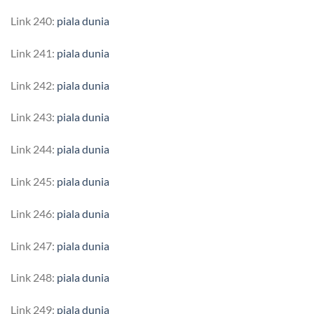
Link 240:
piala dunia
Link 241:
piala dunia
Link 242:
piala dunia
Link 243:
piala dunia
Link 244:
piala dunia
Link 245:
piala dunia
Link 246:
piala dunia
Link 247:
piala dunia
Link 248:
piala dunia
Link 249:
piala dunia