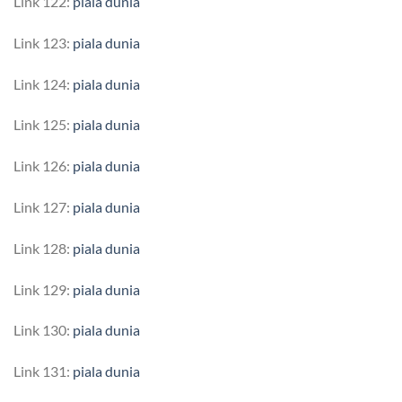
Link 122:
piala dunia
Link 123:
piala dunia
Link 124:
piala dunia
Link 125:
piala dunia
Link 126:
piala dunia
Link 127:
piala dunia
Link 128:
piala dunia
Link 129:
piala dunia
Link 130:
piala dunia
Link 131:
piala dunia