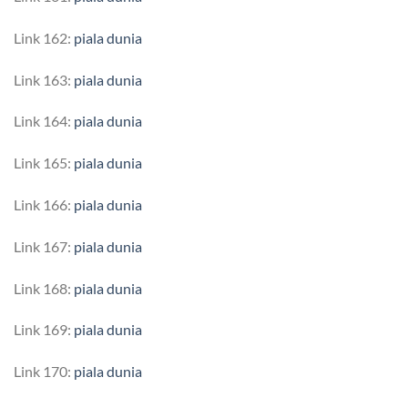
Link 162:
piala dunia
Link 163:
piala dunia
Link 164:
piala dunia
Link 165:
piala dunia
Link 166:
piala dunia
Link 167:
piala dunia
Link 168:
piala dunia
Link 169:
piala dunia
Link 170:
piala dunia