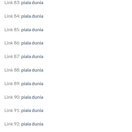
Link 83:
piala dunia
Link 84:
piala dunia
Link 85:
piala dunia
Link 86:
piala dunia
Link 87:
piala dunia
Link 88:
piala dunia
Link 89:
piala dunia
Link 90:
piala dunia
Link 91:
piala dunia
Link 92:
piala dunia