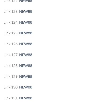
Link 122:
NEW88
Link 123:
NEW88
Link 124:
NEW88
Link 125:
NEW88
Link 126:
NEW88
Link 127:
NEW88
Link 128:
NEW88
Link 129:
NEW88
Link 130:
NEW88
Link 131:
NEW88