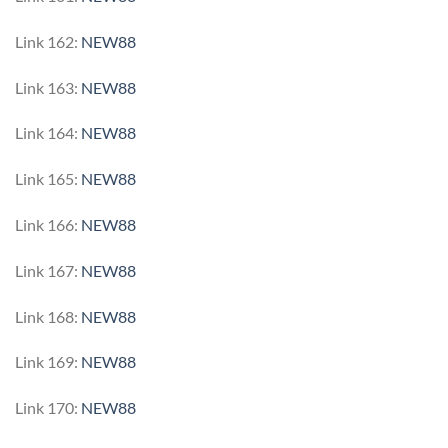
Link 162:
NEW88
Link 163:
NEW88
Link 164:
NEW88
Link 165:
NEW88
Link 166:
NEW88
Link 167:
NEW88
Link 168:
NEW88
Link 169:
NEW88
Link 170:
NEW88