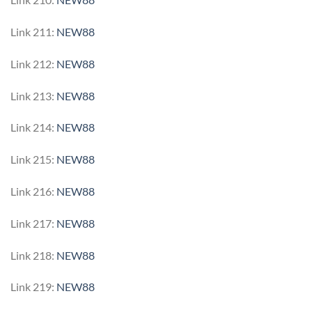
Link 211:
NEW88
Link 212:
NEW88
Link 213:
NEW88
Link 214:
NEW88
Link 215:
NEW88
Link 216:
NEW88
Link 217:
NEW88
Link 218:
NEW88
Link 219:
NEW88