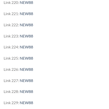
Link 220:
NEW88
Link 221:
NEW88
Link 222:
NEW88
Link 223:
NEW88
Link 224:
NEW88
Link 225:
NEW88
Link 226:
NEW88
Link 227:
NEW88
Link 228:
NEW88
Link 229:
NEW88