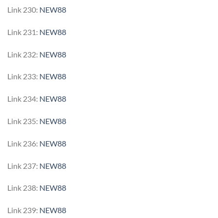
Link 230:
NEW88
Link 231:
NEW88
Link 232:
NEW88
Link 233:
NEW88
Link 234:
NEW88
Link 235:
NEW88
Link 236:
NEW88
Link 237:
NEW88
Link 238:
NEW88
Link 239:
NEW88