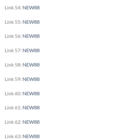
Link 54:
NEW88
Link 55:
NEW88
Link 56:
NEW88
Link 57:
NEW88
Link 58:
NEW88
Link 59:
NEW88
Link 60:
NEW88
Link 61:
NEW88
Link 62:
NEW88
Link 63:
NEW88