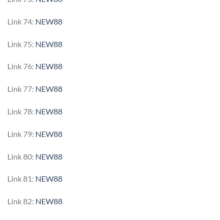
Link 74:
NEW88
Link 75:
NEW88
Link 76:
NEW88
Link 77:
NEW88
Link 78:
NEW88
Link 79:
NEW88
Link 80:
NEW88
Link 81:
NEW88
Link 82:
NEW88