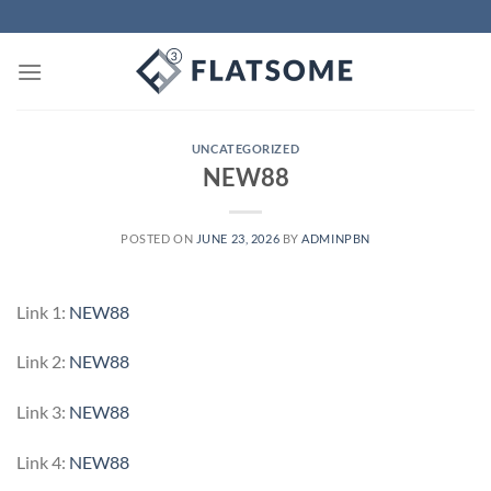
Skip
to
content
UNCATEGORIZED
NEW88
POSTED ON
JUNE 23, 2026
BY
ADMINPBN
Link 1:
NEW88
Link 2:
NEW88
Link 3:
NEW88
Link 4:
NEW88