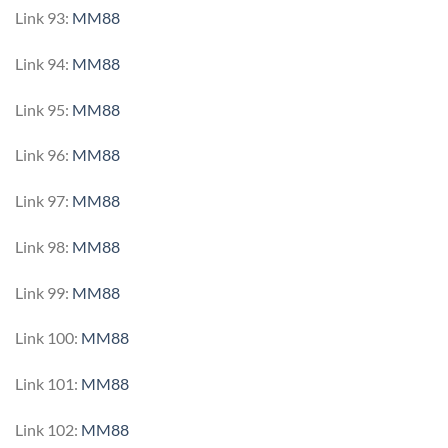
Link 93:
MM88
Link 94:
MM88
Link 95:
MM88
Link 96:
MM88
Link 97:
MM88
Link 98:
MM88
Link 99:
MM88
Link 100:
MM88
Link 101:
MM88
Link 102:
MM88