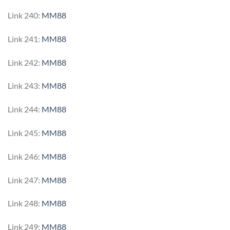
Link 240:
MM88
Link 241:
MM88
Link 242:
MM88
Link 243:
MM88
Link 244:
MM88
Link 245:
MM88
Link 246:
MM88
Link 247:
MM88
Link 248:
MM88
Link 249:
MM88