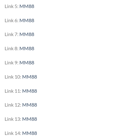
Link 5:
MM88
Link 6:
MM88
Link 7:
MM88
Link 8:
MM88
Link 9:
MM88
Link 10:
MM88
Link 11:
MM88
Link 12:
MM88
Link 13:
MM88
Link 14:
MM88