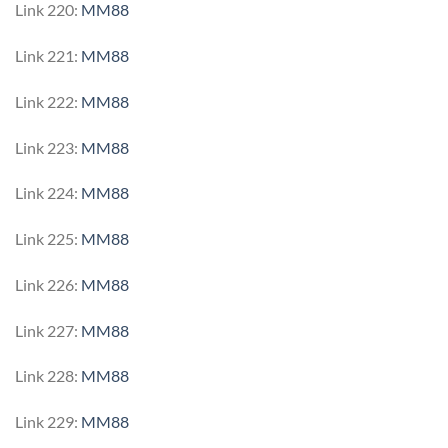
Link 220:
MM88
Link 221:
MM88
Link 222:
MM88
Link 223:
MM88
Link 224:
MM88
Link 225:
MM88
Link 226:
MM88
Link 227:
MM88
Link 228:
MM88
Link 229:
MM88