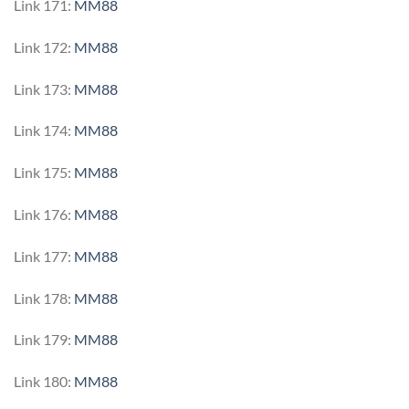
Link 171:
MM88
Link 172:
MM88
Link 173:
MM88
Link 174:
MM88
Link 175:
MM88
Link 176:
MM88
Link 177:
MM88
Link 178:
MM88
Link 179:
MM88
Link 180:
MM88