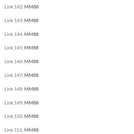
Link 142:
MM88
Link 143:
MM88
Link 144:
MM88
Link 145:
MM88
Link 146:
MM88
Link 147:
MM88
Link 148:
MM88
Link 149:
MM88
Link 150:
MM88
Link 151:
MM88