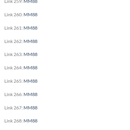
Link 259:
MM88
Link 260:
MM88
Link 261:
MM88
Link 262:
MM88
Link 263:
MM88
Link 264:
MM88
Link 265:
MM88
Link 266:
MM88
Link 267:
MM88
Link 268:
MM88