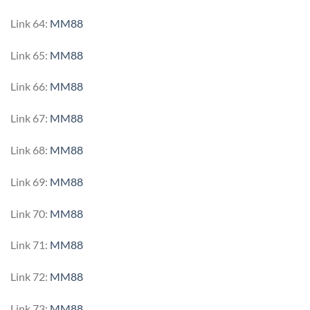
Link 64:
MM88
Link 65:
MM88
Link 66:
MM88
Link 67:
MM88
Link 68:
MM88
Link 69:
MM88
Link 70:
MM88
Link 71:
MM88
Link 72:
MM88
Link 73:
MM88