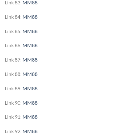
Link 83:
MM88
Link 84:
MM88
Link 85:
MM88
Link 86:
MM88
Link 87:
MM88
Link 88:
MM88
Link 89:
MM88
Link 90:
MM88
Link 91:
MM88
Link 92:
MM88