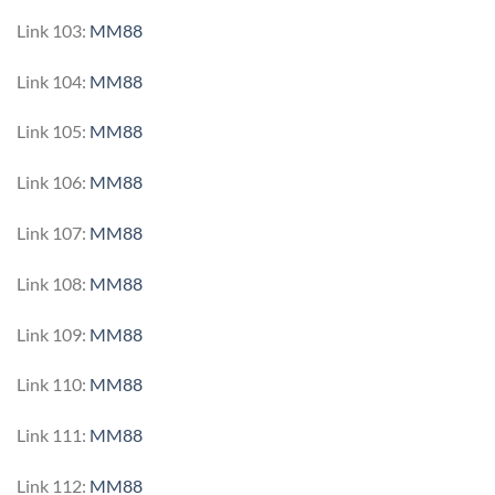
Link 103:
MM88
Link 104:
MM88
Link 105:
MM88
Link 106:
MM88
Link 107:
MM88
Link 108:
MM88
Link 109:
MM88
Link 110:
MM88
Link 111:
MM88
Link 112:
MM88