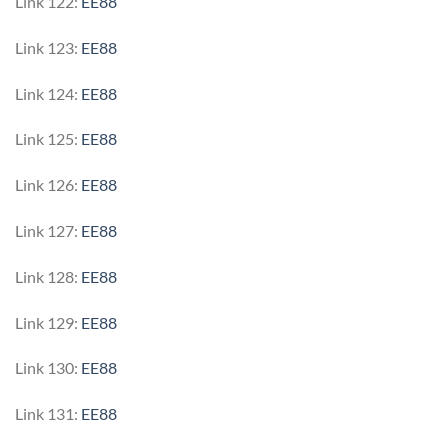
Link 122:
EE88
Link 123:
EE88
Link 124:
EE88
Link 125:
EE88
Link 126:
EE88
Link 127:
EE88
Link 128:
EE88
Link 129:
EE88
Link 130:
EE88
Link 131:
EE88