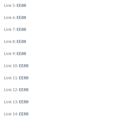
Link 5:
EE88
Link 6:
EE88
Link 7:
EE88
Link 8:
EE88
Link 9:
EE88
Link 10:
EE88
Link 11:
EE88
Link 12:
EE88
Link 13:
EE88
Link 14:
EE88