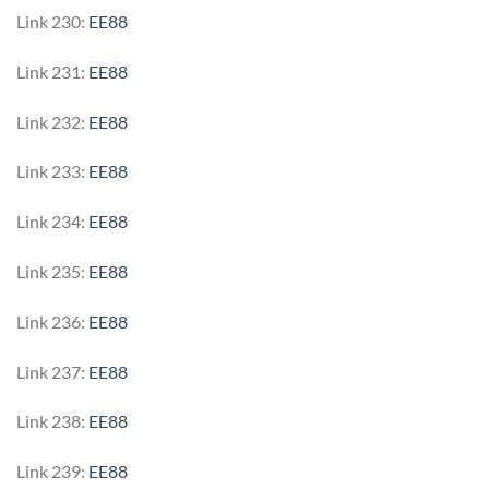
Link 230:
EE88
Link 231:
EE88
Link 232:
EE88
Link 233:
EE88
Link 234:
EE88
Link 235:
EE88
Link 236:
EE88
Link 237:
EE88
Link 238:
EE88
Link 239:
EE88