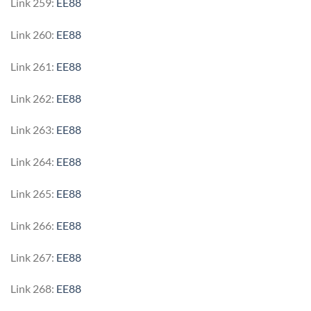
Link 259:
EE88
Link 260:
EE88
Link 261:
EE88
Link 262:
EE88
Link 263:
EE88
Link 264:
EE88
Link 265:
EE88
Link 266:
EE88
Link 267:
EE88
Link 268:
EE88