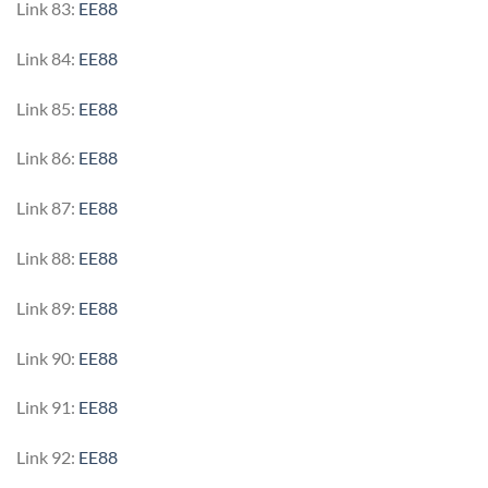
Link 83:
EE88
Link 84:
EE88
Link 85:
EE88
Link 86:
EE88
Link 87:
EE88
Link 88:
EE88
Link 89:
EE88
Link 90:
EE88
Link 91:
EE88
Link 92:
EE88