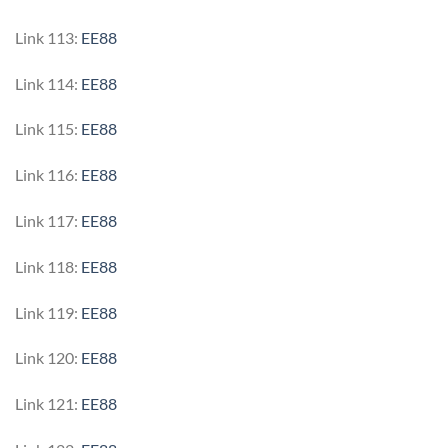
Link 113:
EE88
Link 114:
EE88
Link 115:
EE88
Link 116:
EE88
Link 117:
EE88
Link 118:
EE88
Link 119:
EE88
Link 120:
EE88
Link 121:
EE88