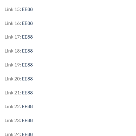
Link 15:
EE88
Link 16:
EE88
Link 17:
EE88
Link 18:
EE88
Link 19:
EE88
Link 20:
EE88
Link 21:
EE88
Link 22:
EE88
Link 23:
EE88
Link 24:
EE88