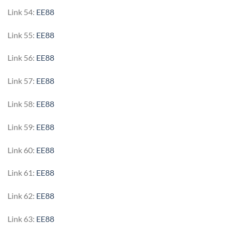
Link 54:
EE88
Link 55:
EE88
Link 56:
EE88
Link 57:
EE88
Link 58:
EE88
Link 59:
EE88
Link 60:
EE88
Link 61:
EE88
Link 62:
EE88
Link 63:
EE88