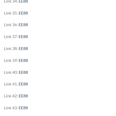
Link 34:
EE88
Link 35:
EE88
Link 36:
EE88
Link 37:
EE88
Link 38:
EE88
Link 39:
EE88
Link 40:
EE88
Link 41:
EE88
Link 42:
EE88
Link 43:
EE88