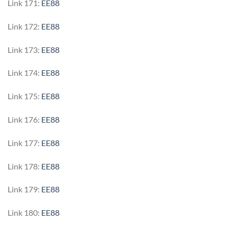
Link 171:
EE88
Link 172:
EE88
Link 173:
EE88
Link 174:
EE88
Link 175:
EE88
Link 176:
EE88
Link 177:
EE88
Link 178:
EE88
Link 179:
EE88
Link 180:
EE88