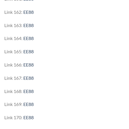
Link 162:
EE88
Link 163:
EE88
Link 164:
EE88
Link 165:
EE88
Link 166:
EE88
Link 167:
EE88
Link 168:
EE88
Link 169:
EE88
Link 170:
EE88