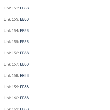
Link 152:
EE88
Link 153:
EE88
Link 154:
EE88
Link 155:
EE88
Link 156:
EE88
Link 157:
EE88
Link 158:
EE88
Link 159:
EE88
Link 160:
EE88
Link 161:
EE88