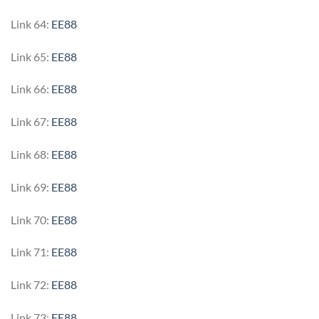
Link 64:
EE88
Link 65:
EE88
Link 66:
EE88
Link 67:
EE88
Link 68:
EE88
Link 69:
EE88
Link 70:
EE88
Link 71:
EE88
Link 72:
EE88
Link 73:
EE88